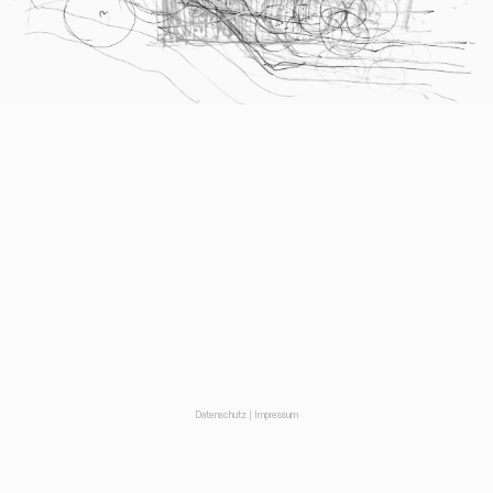
Datenschutz
|
Impressum