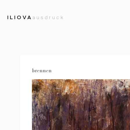
ILIOVA
ausdruck
brennen