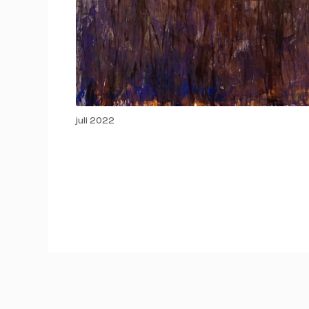
juli 2022