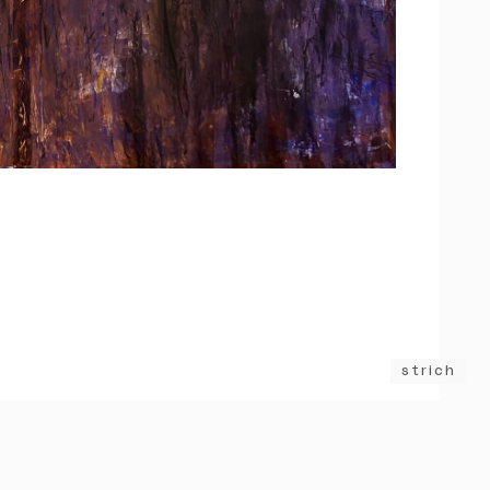
strich